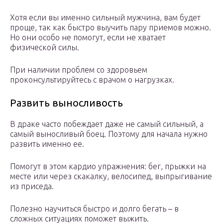
Хотя если вы именно сильный мужчина, вам будет
проще, так как быстро выучить пару приемов можно.
Но они особо не помогут, если не хватает
физической силы.
При наличии проблем со здоровьем
проконсультируйтесь с врачом о нагрузках.
Развить выносливость
В драке часто побеждает даже не самый сильный, а
самый выносливый боец. Поэтому для начала нужно
развить именно ее.
Помогут в этом кардио упражнения: бег, прыжки на
месте или через скакалку, велосипед, выпрыгивание
из приседа.
Полезно научиться быстро и долго бегать – в
сложных ситуациях поможет выжить.