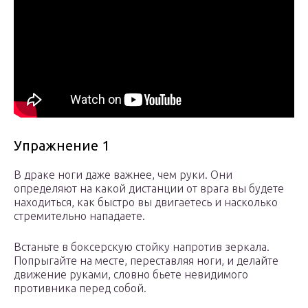
Упражнение 1
В драке ноги даже важнее, чем руки. Они
определяют на какой дистанции от врага вы будете
находиться, как быстро вы двигаетесь и насколько
стремительно нападаете.
Встаньте в боксерскую стойку напротив зеркала.
Попрыгайте на месте, переставляя ноги, и делайте
движение руками, словно бьете невидимого
противника перед собой.