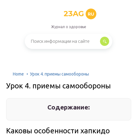
23AG
RU
Журнал о здоровье
Home
Урок 4. приемы самообороны
Урок 4. приемы самообороны
Содержание:
Каковы особенности хапкидо