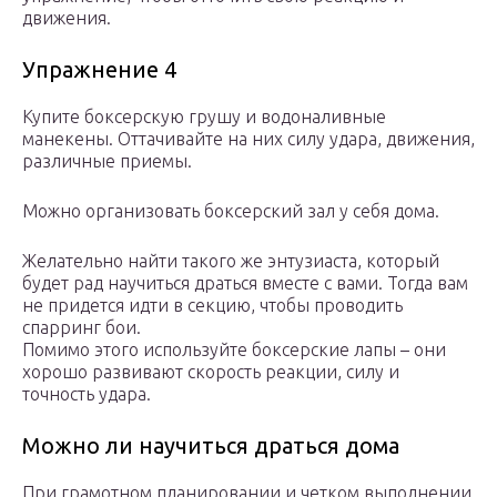
движения.
Упражнение 4
Купите боксерскую грушу и водоналивные
манекены. Оттачивайте на них силу удара, движения,
различные приемы.
Можно организовать боксерский зал у себя дома.
Желательно найти такого же энтузиаста, который
будет рад научиться драться вместе с вами. Тогда вам
не придется идти в секцию, чтобы проводить
спарринг бои.
Помимо этого используйте боксерские лапы – они
хорошо развивают скорость реакции, силу и
точность удара.
Можно ли научиться драться дома
При грамотном планировании и четком выполнении