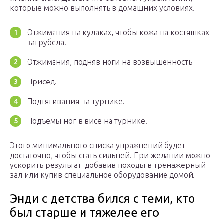
которые можно выполнять в домашних условиях.
Отжимания на кулаках, чтобы кожа на костяшках
загрубела.
Отжимания, подняв ноги на возвышенность.
Присед.
Подтягивания на турнике.
Подъемы ног в висе на турнике.
Этого минимального списка упражнений будет
достаточно, чтобы стать сильней. При желании можно
ускорить результат, добавив походы в тренажерный
зал или купив специальное оборудование домой.
Энди с детства бился с теми, кто
был старше и тяжелее его