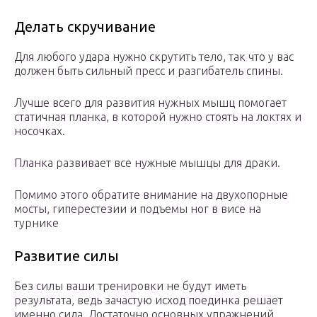
Делать скручивание
Для любого удара нужно скрутить тело, так что у вас
должен быть сильный пресс и разгибатель спины.
Лучше всего для развития нужных мышц помогает
статичная планка, в которой нужно стоять на локтях и
носочках.
Планка развивает все нужные мышцы для драки.
Помимо этого обратите внимание на двухопорные
мосты, гиперестезии и подъемы ног в висе на
турнике
Развитие силы
Без силы ваши тренировки не будут иметь
результата, ведь зачастую исход поединка решает
именно сила. Достаточно основных упражнений,