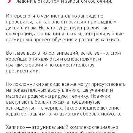
ладони в открытом и закрытом состоянии.
Интересно, что чемпионатов по хапкидо не
проводится, так как оно относится к прикладным
дисциплинам. Но зато существуют различные
федерации, ассоциации и школы, контролирующие
всемирный процесс обучения и развития хапкидо.
Во главе всех этих организаций, естественно, стоят
корейцы: они являются и основателями, и
грандмастерами и по совместительству
президентами.
Но поклонники хапкидо все же могут присутствовать
на показательных выступлениях, где ученики и
мастера продемонстрируют технику. Новички
выступают в белых поясах, а продвинутые
хапкидоины — в черных. Такое внешнее деление
характерно для многих азиатских боевых искусств.
Хапкидо — это уникальный комплекс специально