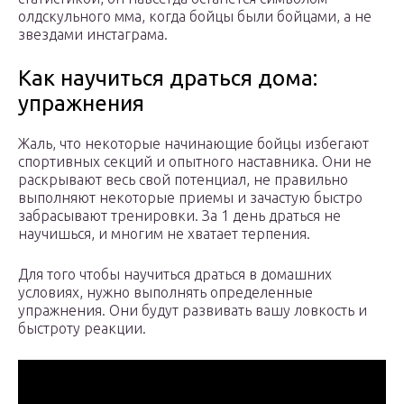
олдскульного мма, когда бойцы были бойцами, а не
звездами инстаграма.
Как научиться драться дома:
упражнения
Жаль, что некоторые начинающие бойцы избегают
спортивных секций и опытного наставника. Они не
раскрывают весь свой потенциал, не правильно
выполняют некоторые приемы и зачастую быстро
забрасывают тренировки. За 1 день драться не
научишься, и многим не хватает терпения.
Для того чтобы научиться драться в домашних
условиях, нужно выполнять определенные
упражнения. Они будут развивать вашу ловкость и
быстроту реакции.