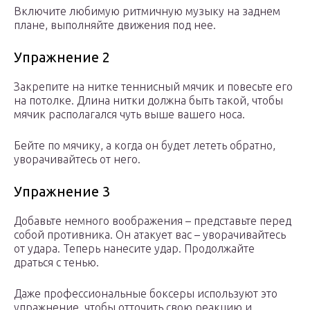
Включите любимую ритмичную музыку на заднем
плане, выполняйте движения под нее.
Упражнение 2
Закрепите на нитке теннисный мячик и повесьте его
на потолке. Длина нитки должна быть такой, чтобы
мячик располагался чуть выше вашего носа.
Бейте по мячику, а когда он будет лететь обратно,
уворачивайтесь от него.
Упражнение 3
Добавьте немного воображения – представьте перед
собой противника. Он атакует вас – уворачивайтесь
от удара. Теперь нанесите удар. Продолжайте
драться с тенью.
Даже профессиональные боксеры используют это
упражнение, чтобы отточить свою реакцию и