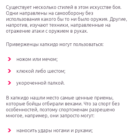
Существует несколько стилей в этом искусстве боя.
Одни направлены на самооборону без
использования какого бы то ни было оружия. Другие,
напротив, изучают техники, направленные на
отражение атаки с оружием в руках.
Приверженцы хапкидо могут пользоваться:
ножом или мечом;
клюкой либо шестом;
укороченной палкой.
В хапкидо нашли место самые ценные приемы,
которые бойцы отбирали веками. Что за спорт без
особенностей, поэтому спортсменам разрешено
многое, например, они запросто могут:
наносить удары ногами и руками;