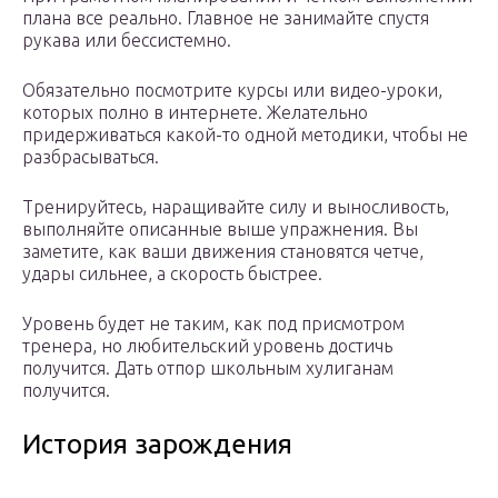
плана все реально. Главное не занимайте спустя
рукава или бессистемно.
Обязательно посмотрите курсы или видео-уроки,
которых полно в интернете. Желательно
придерживаться какой-то одной методики, чтобы не
разбрасываться.
Тренируйтесь, наращивайте силу и выносливость,
выполняйте описанные выше упражнения. Вы
заметите, как ваши движения становятся четче,
удары сильнее, а скорость быстрее.
Уровень будет не таким, как под присмотром
тренера, но любительский уровень достичь
получится. Дать отпор школьным хулиганам
получится.
История зарождения