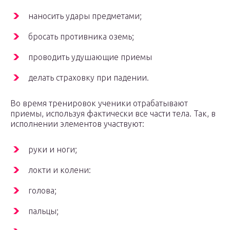
наносить удары предметами;
бросать противника оземь;
проводить удушающие приемы
делать страховку при падении.
Во время тренировок ученики отрабатывают
приемы, используя фактически все части тела. Так, в
исполнении элементов участвуют:
руки и ноги;
локти и колени:
голова;
пальцы;