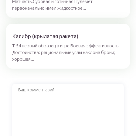
Матчасть.Суровая и готичная Пулемёт
первоначально имел жидкостное...
Калибр (крылатая ракета)
Т-54 первый образец в игре Боевая эффективность
Достоинства: рациональные углы наклона брони;
хорошая...