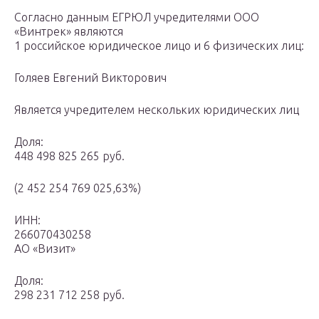
Согласно данным ЕГРЮЛ учредителями ООО
«Винтрек» являются
1 российское юридическое лицо и 6 физических лиц:
Голяев Евгений Викторович
Является учредителем нескольких юридических лиц
Доля:
448 498 825 265 руб.
(2 452 254 769 025,63%)
ИНН:
266070430258
АО «Визит»
Доля:
298 231 712 258 руб.