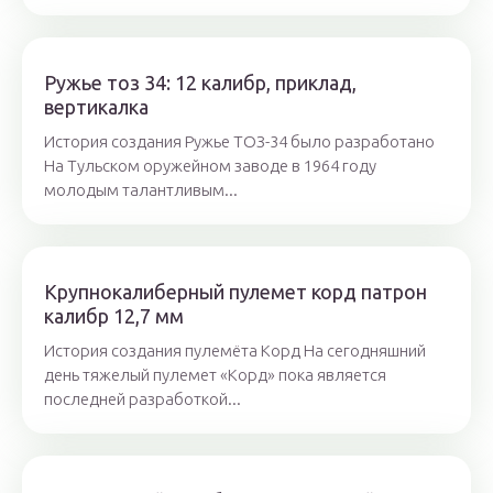
Ружье тоз 34: 12 калибр, приклад,
вертикалка
История создания Ружье ТОЗ-34 было разработано
На Тульском оружейном заводе в 1964 году
молодым талантливым...
Крупнокалиберный пулемет корд патрон
калибр 12,7 мм
История создания пулемёта Корд На сегодняшний
день тяжелый пулемет «Корд» пока является
последней разработкой...