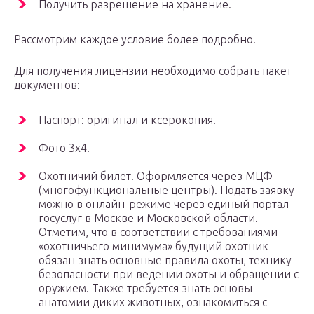
Получить разрешение на хранение.
Рассмотрим каждое условие более подробно.
Для получения лицензии необходимо собрать пакет
документов:
Паспорт: оригинал и ксерокопия.
Фото 3х4.
Охотничий билет. Оформляется через МЦФ
(многофункциональные центры). Подать заявку
можно в онлайн-режиме через единый портал
госуслуг в Москве и Московской области.
Отметим, что в соответствии с требованиями
«охотничьего минимума» будущий охотник
обязан знать основные правила охоты, технику
безопасности при ведении охоты и обращении с
оружием. Также требуется знать основы
анатомии диких животных, ознакомиться с