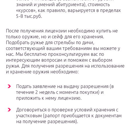
знаний и умений абитуриента), стоимость
«курсов», как правило, варьируется в пределах
5-8 тыс.руб.
После получения лицензии необходимо купить не
только оружие, но и сейф для его хранения.
Подобрать ружье для стрельбы по дичи,
соответствующий вашим требованиям вы можете у
нас. Мы бесплатно проконсультируем вас по
интересующим вопросам и поможем с выбором
ружья. Для получения разрешения на использование
и хранение оружия необходимо:
Подать заявление на выдачу разрешения (в
течение 2 недель с момента покупки) и
приложить к нему лицензию.
Договориться о проверке условий хранения с
участковым (рапорт приобщается к документам
на получение разрешения).