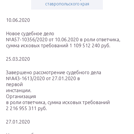
ставропольского края
10.06.2020
Новое судебное дело
№А57-10356/2020 от 10.06.2020 в роли ответчика,
сумма исковых требований 1 109 512 240 руб.
25.03.2020
Завершено рассмотрение судебного дела
№А43-1613/2020 от 27.01.2020 в
первой
инстанции.
Организация
в роли ответчика, сумма исковых требований
2 216 955 311 руб.
27.01.2020