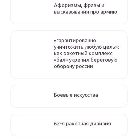
Афоризмы, фразы и
высказывания про армию
«гарантированно
уничтожить любую цель»:
как ракетный комплекс
«бал» укрепил береговую
оборону россии
Боевые искусства
62-я ракетная дивизия