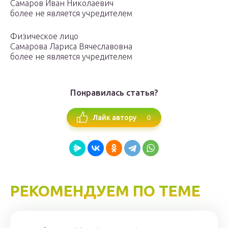
Самаров Иван Николаевич
более не является учредителем
Физическое лицо
Самарова Лариса Вячеславовна
более не является учредителем
Понравилась статья?
0
Лайк автору
РЕКОМЕНДУЕМ ПО ТЕМЕ