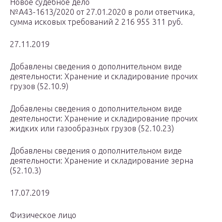
Новое судебное дело
№А43-1613/2020 от 27.01.2020 в роли ответчика,
сумма исковых требований 2 216 955 311 руб.
27.11.2019
Добавлены сведения о дополнительном виде
деятельности: Хранение и складирование прочих
грузов (52.10.9)
Добавлены сведения о дополнительном виде
деятельности: Хранение и складирование прочих
жидких или газообразных грузов (52.10.23)
Добавлены сведения о дополнительном виде
деятельности: Хранение и складирование зерна
(52.10.3)
17.07.2019
Физическое лицо