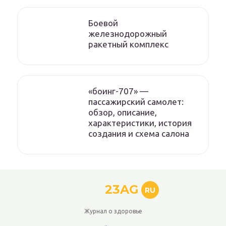
Боевой
железнодорожный
ракетный комплекс
«боинг-707» —
пассажирский самолет:
обзор, описание,
характеристики, история
создания и схема салона
23AG
RU
Журнал о здоровье