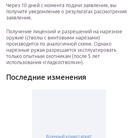
Через 10 дней с момента подачи заявления, вы
получите уведомление о результатах рассмотрения
заявления.
Получение лицензий и разрешений на нарезное
оружие (стволы с винтовыми нарезами)
производится по аналогичной схеме. Однако
нарезные ружья разрешается эксплуатировать
только опытным охотникам (после 5 лет
использования «гладкостволки»).
Последние изменения
Военный комиссариат