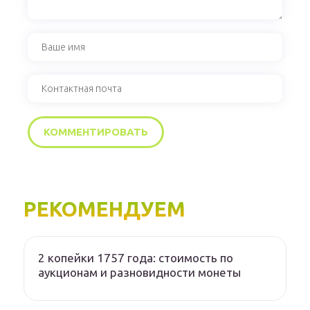
РЕКОМЕНДУЕМ
2 копейки 1757 года: стоимость по
аукционам и разновидности монеты