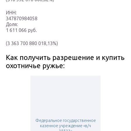
ИНН:
347870984058
Доля:
1 611 066 руб.
(3 363 700 880 018,13%)
Как получить разрешение и купить
охотничье ружье:
Федеральное государственное
казенное учреждение «в/ч