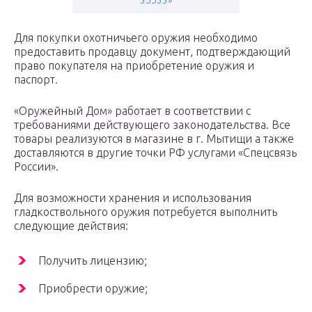
35533»
Для покупки охотничьего оружия необходимо
предоставить продавцу документ, подтверждающий
право покупателя на приобретение оружия и
паспорт.
«Оружейный Дом» работает в соответствии с
требованиями действующего законодательства. Все
товары реализуются в магазине в г. Мытищи а также
доставляются в другие точки РФ услугами «Спецсвязь
России».
Для возможности хранения и использования
гладкоствольного оружия потребуется выполнить
следующие действия:
Получить лицензию;
Приобрести оружие;