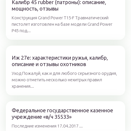
Калибр 45 rubber (патроны): описание,
мощность, отзывы
Конструкция Grand Power T15-F Травматический
пистолет изготовлен на базе модели Grand Power
P45 под...
Иж 27е: характеристики ружья, калибр,
описание и отзывы охотников
Уход Пожалуй, как и для любого серьезного орудия,
можно отметить несколько нехитрых правил
хранения...
Федеральное государственное казенное
учреждение «в/ч 35533»
Последние изменения 17.04.2017 ...