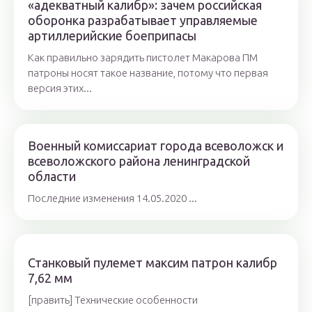
«адекватный калибр»: зачем российская
оборонка разрабатывает управляемые
артиллерийские боеприпасы
Как правильно зарядить пистолет Макарова ПМ
патроны носят такое название, потому что первая
версия этих...
Военный комиссариат города всеволожск и
всеволожского района ленинградской
области
Последние изменения 14.05.2020 ...
Станковый пулемет максим патрон калибр
7,62 мм
[править] Технические особенности