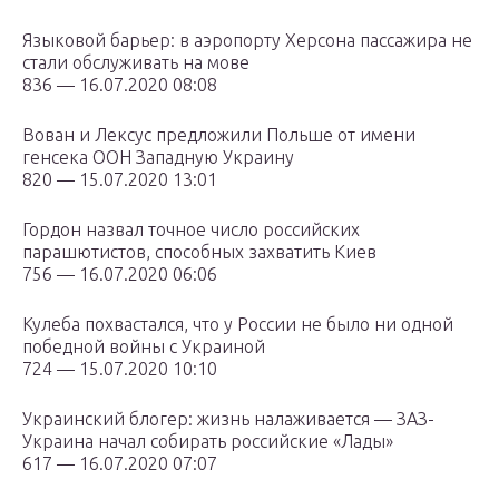
Языковой барьер: в аэропорту Херсона пассажира не
стали обслуживать на мове
836 — 16.07.2020 08:08
Вован и Лексус предложили Польше от имени
генсека ООН Западную Украину
820 — 15.07.2020 13:01
Гордон назвал точное число российских
парашютистов, способных захватить Киев
756 — 16.07.2020 06:06
Кулеба похвастался, что у России не было ни одной
победной войны с Украиной
724 — 15.07.2020 10:10
Украинский блогер: жизнь налаживается — ЗАЗ-
Украина начал собирать российские «Лады»
617 — 16.07.2020 07:07