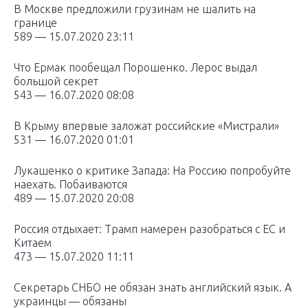
В Москве предложили грузинам не шалить на
границе
589 — 15.07.2020 23:11
Что Ермак пообещал Порошенко. Лерос выдал
большой секрет
543 — 16.07.2020 08:08
В Крыму впервые заложат российские «Мистрали»
531 — 16.07.2020 01:01
Лукашенко о критике Запада: На Россию попробуйте
наехать. Побаиваются
489 — 15.07.2020 20:08
Россия отдыхает: Трамп намерен разобраться с ЕС и
Китаем
473 — 15.07.2020 11:11
Секретарь СНБО не обязан знать английский язык. А
украинцы — обязаны