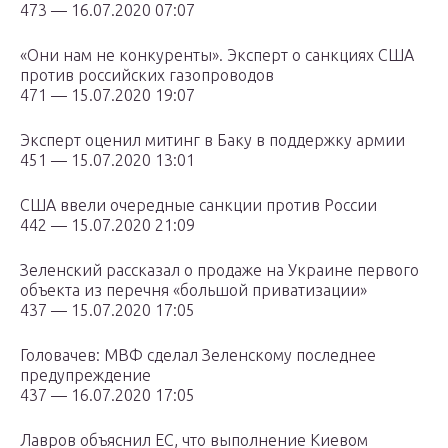
473 — 16.07.2020 07:07
«Они нам не конкуренты». Эксперт о санкциях США
против российских газопроводов
471 — 15.07.2020 19:07
Эксперт оценил митинг в Баку в поддержку армии
451 — 15.07.2020 13:01
США ввели очередные санкции против России
442 — 15.07.2020 21:09
Зеленский рассказал о продаже на Украине первого
объекта из перечня «большой приватизации»
437 — 15.07.2020 17:05
Головачев: МВФ сделал Зеленскому последнее
предупреждение
437 — 16.07.2020 17:05
Лавров объяснил ЕС, что выполнение Киевом