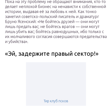
Пока на эту проблему не обращают внимания, кто-то
делает неплохой бизнес на ненависти к собственной
истории, выдавая её за любовь к ней. Как тонко
заметил советско-польский писатель и драматург
Бруно Ясенский: «Не бойтесь друзей — они могут
лишь предать вас; не бойтесь врагов — они могут
лишь убить вас; бойтесь равнодушных, ибо только с
их молчаливого согласия совершаются предательства
и убийства».
«Эй, задержите правый сектор!»
Тир клуб псков