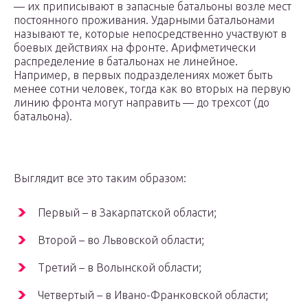
— их приписывают в запасные батальоны возле мест
постоянного проживания. Ударными батальонами
называют те, которые непосредственно участвуют в
боевых действиях на фронте. Арифметически
распределение в батальонах не линейное.
Например, в первых подразделениях может быть
менее сотни человек, тогда как во вторых на первую
линию фронта могут направить — до трехсот (до
батальона).
Выглядит все это таким образом:
Первый – в Закарпатской области;
Второй – во Львовской области;
Третий – в Волынской области;
Четвертый – в Ивано-Франковской области;