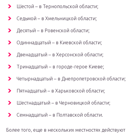
Шестой – в Тернопольской области;
Седьмой – в Хмельницкой области;
Десятый – в Ровенской области;
Одиннадцатый – в Киевской области;
Двенадцатый – в Херсонской области;
Тринадцатый – в городе-герое Киеве;
Четырнадцатый – в Днепропетровской области;
Пятнадцатый – в Харьковской области;
Шестнадцатый – в Черновицкой области;
Семнадцатый – в Полтавской области.
Более того, еще в нескольких местностях действуют