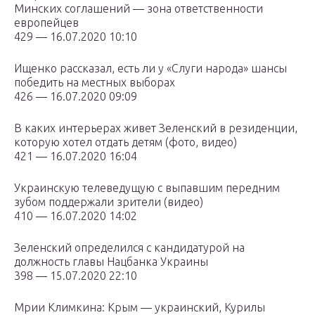
Минских соглашений — зона ответственности
европейцев
429 — 16.07.2020 10:10
Ищенко рассказал, есть ли у «Слуги народа» шансы
победить на местных выборах
426 — 16.07.2020 09:09
В каких интерьерах живет Зеленский в резиденции,
которую хотел отдать детям (фото, видео)
421 — 16.07.2020 16:04
Украинскую телеведущую с выпавшим передним
зубом поддержали зрители (видео)
410 — 16.07.2020 14:02
Зеленский определился с кандидатурой на
должность главы Нацбанка Украины
398 — 15.07.2020 22:10
Мрии Климкина: Крым — украинский, Курилы