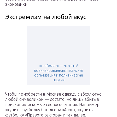
экономики.
Экстремизм на любой вкус
«хезболла» — что это?
военизированная ливанская
организация и политическая
партия
Чтобы приобрести в Москве одежду с абсолютно
любой символикой — достаточно лишь вбить в
поисковик искомые словосочетания. Например
«купить футболку батальона «Азов», «купить
футболку «Правого сектора» и так далее.