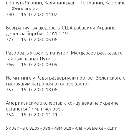
вернуть Японии, Калининград — Германии, Карелию
— Финляндии
380 — 16.07.2020 14:02
Безграничная щедрость: США добавили Украине
денег на борьбу с COVID-19
377 — 15.07.2020 06:06
Разорвать Украину изнутри. Муждабаев рассказал о
тайных планах Путина
366 — 16.07.2020 09:09
На митинге у Рады развернули портрет Зеленского с
настоящим патроном в голове (фото)
357 — 16.07.2020 18:06
Американские эксперты: к концу века на Украине
останется 17 млн человек
354 — 16.07.2020 11:11
Украина с вдохновением оценила новые санкции