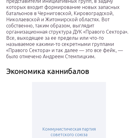
представители инициативных групп, в задачу
которых входит формирование новых запасных
батальонов в Черниговской, Кировоградской,
Николаевской и Житомирской областях. Вот
собственно, таким образом, выглядит
организационная структура ДУК «Правого Сектора».
Все, выходящее за ее пределы или что-то
называемое какими-то секретными группами
«Правого Сектора» и так далее — это все фейк, —
было отмечено Андреем Стемпицким.
Экономика каннибалов
Коммунистическая партия
советского союза