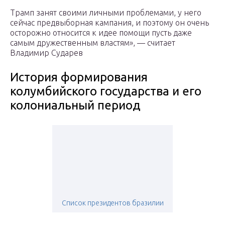
Трамп занят своими личными проблемами, у него
сейчас предвыборная кампания, и поэтому он очень
осторожно относится к идее помощи пусть даже
самым дружественным властям», — считает
Владимир Сударев
История формирования
колумбийского государства и его
колониальный период
Список президентов бразилии