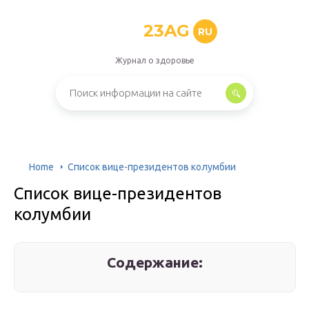
23AG
RU
Журнал о здоровье
Home
Список вице-президентов колумбии
Список вице-президентов
колумбии
Содержание: