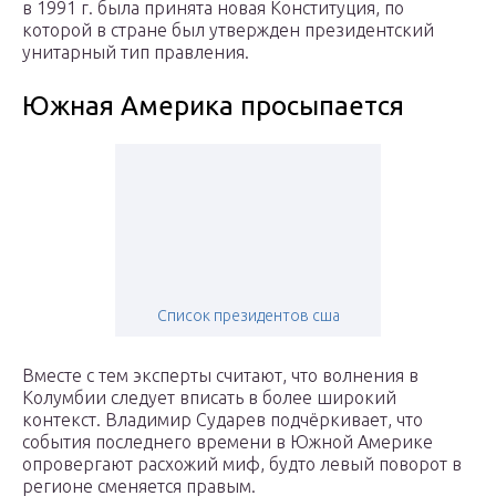
в 1991 г. была принята новая Конституция, по
которой в стране был утвержден президентский
унитарный тип правления.
Южная Америка просыпается
Список президентов сша
Вместе с тем эксперты считают, что волнения в
Колумбии следует вписать в более широкий
контекст. Владимир Сударев подчёркивает, что
события последнего времени в Южной Америке
опровергают расхожий миф, будто левый поворот в
регионе сменяется правым.