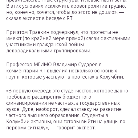
В этих условиях исключить кровопролитие трудно,
но, конечно, хочется, чтобы до этого не дошло», —
сказал эксперт в беседе с RT.
При этом Травкин подчеркнул, что протесты не
имеют (по крайней мере прямой) связи с активными
участниками гражданской войны —
леворадикальными группировками.
Профессор МГИМО Владимир Сударев в
комментарии RT выделил несколько основных
групп, которые участвуют в протестах в Колумбии.
«В первую очередь это студенчество, которое давно
требовало расширения бюджетного
финансирования не частных, а государственных
вузов. Дуке, наоборот, сделал ставку на развитие
частного высшего образования. Студенты в
Колумбии активны, они готовы выйти на улицы по
первому сигналу», — говорит эксперт.