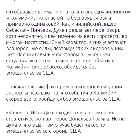
Он обращает внимание на то, что реакция чилийских
и колумбийских властей на беспорядки была
примерно одинаковой. Как и чилийский лидер
Себастьян Пиньера, Дуке предлагает переговоры,
хотя непонятно, с кем именно их вести: протесты во
многом носят стихийный характер, в них участвуют
разнородные силы, поэтому чётких лидеров у них
нет. Положительным фактором в нынешней
ситуации эксперты называют то, что события в
Колумбии, скорее всего, обойдутся без
вмешательства США.
Положительным фактором в нынешней ситуации
эксперты называют то, что события в Колумбии,
скорее всего, обойдутся без вмешательства США.
«Конечно, Иван Дуке входит в число немногих
стратегических партнёров Дональда Трампа. Но не
думаю, что в данном случае будет какое-то
вмешательство со стороны США