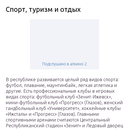
Спорт, туризм и отдых
Подслушано в алкино 2
В республике развивается целый ряд видов спорта:
футбол, плавание, маунтинбайк, легкая атлетика и
другие. Есть профессиональные клубы в игровых
видах спорта: футбольный клуб «Зенит-Ижевск»,
мини-футбольный клуб «Прогресс» (Глазов), женский
гандбольный клуб «Университет», хоккейные клубы
«Ижсталь» и «Прогресс» (Глазов). Главными
спортивными аренами считаются Центральный
Республиканский стадион «Зенит» и Ледовый дворец