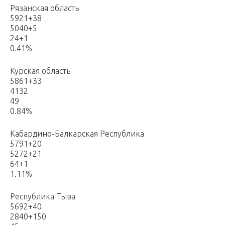
Рязанская область
5921+38
5040+5
24+1
0.41%
Курская область
5861+33
4132
49
0.84%
Кабардино-Балкарская Республика
5791+20
5272+21
64+1
1.11%
Республика Тыва
5692+40
2840+150