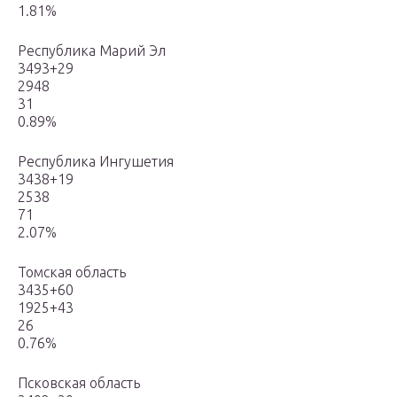
1.81%
Республика Марий Эл
3493+29
2948
31
0.89%
Республика Ингушетия
3438+19
2538
71
2.07%
Томская область
3435+60
1925+43
26
0.76%
Псковская область