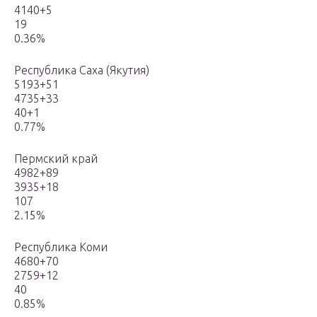
4140+5
19
0.36%
Республика Саха (Якутия)
5193+51
4735+33
40+1
0.77%
Пермский край
4982+89
3935+18
107
2.15%
Республика Коми
4680+70
2759+12
40
0.85%