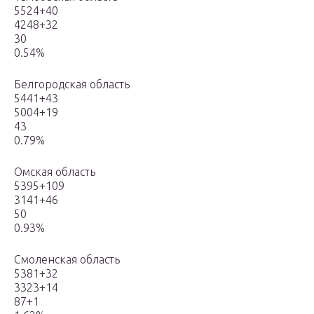
5524+40
4248+32
30
0.54%
Белгородская область
5441+43
5004+19
43
0.79%
Омская область
5395+109
3141+46
50
0.93%
Смоленская область
5381+32
3323+14
87+1