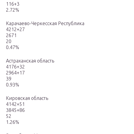
116+3
2.72%
Карачаево-Черкесская Республика
4212+27
2671
20
0.47%
Астраханская область
4176+32
2964+17
39
0.93%
Кировская область
4142+51
3845+86
52
1.26%