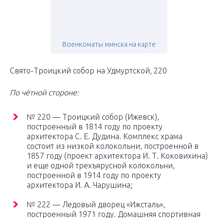
Военкоматы минска на карте
Свято-Троицкий собор на Удмуртской, 220
По чётной стороне:
№ 220 — Троицкий собор (Ижевск),
построенный в 1814 году по проекту
архитектора С. Е. Дудина. Комплекс храма
состоит из низкой колокольни, построенной в
1857 году (проект архитектора И. Т. Коковихина)
и еще одной трехъярусной колокольни,
построенной в 1914 году по проекту
архитектора И. А. Чарушина;
№ 222 — Ледовый дворец «Ижсталь»,
построенный 1971 году. Домашняя спортивная