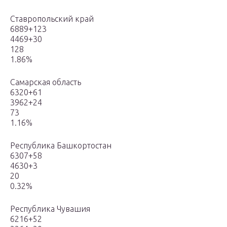
Ставропольский край
6889+123
4469+30
128
1.86%
Самарская область
6320+61
3962+24
73
1.16%
Республика Башкортостан
6307+58
4630+3
20
0.32%
Республика Чувашия
6216+52