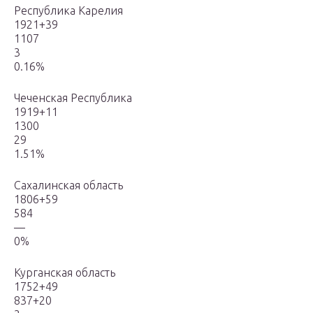
Республика Карелия
1921+39
1107
3
0.16%
Чеченская Республика
1919+11
1300
29
1.51%
Сахалинская область
1806+59
584
—
0%
Курганская область
1752+49
837+20