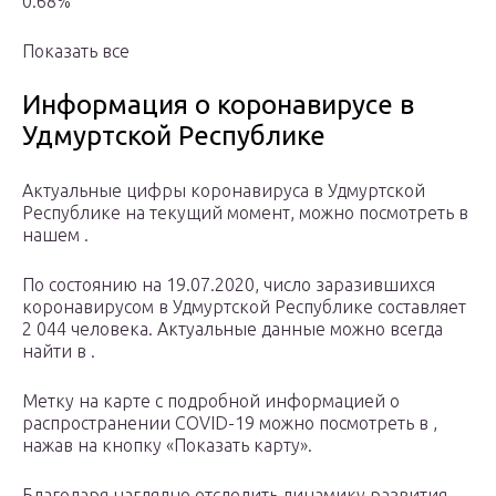
0.68%
Показать все
Информация о коронавирусе в
Удмуртской Республике
Актуальные цифры коронавируса в Удмуртской
Республике на текущий момент, можно посмотреть в
нашем .
По состоянию на 19.07.2020, число заразившихся
коронавирусом в Удмуртской Республике составляет
2 044 человека. Актуальные данные можно всегда
найти в .
Метку на карте с подробной информацией о
распространении COVID-19 можно посмотреть в ,
нажав на кнопку «Показать карту».
Благодаря наглядно отследить динамику развития