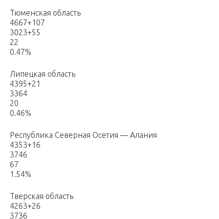
Тюменская область
4667+107
3023+55
22
0.47%
Липецкая область
4395+21
3364
20
0.46%
Республика Северная Осетия — Алания
4353+16
3746
67
1.54%
Тверская область
4263+26
3736