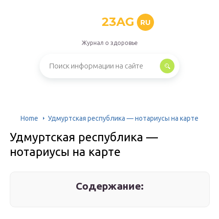
23AG
RU
Журнал о здоровье
Home
Удмуртская республика — нотариусы на карте
Удмуртская республика —
нотариусы на карте
Содержание: