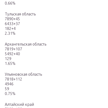
0.66%
Тульская область
7890+45
6433+37
182+4
2.31%
Архангельская область
7819+107
5492+40
129
1.65%
Ульяновская область
7818+112
4946
59
0.75%
Алтайский край