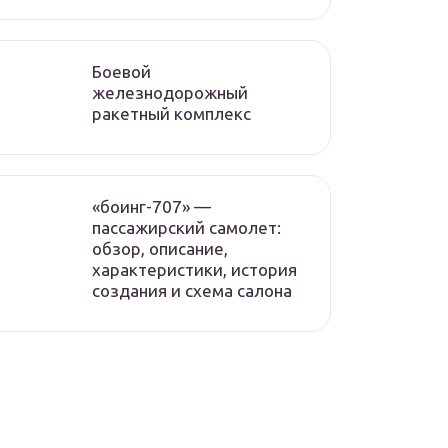
Боевой
железнодорожный
ракетный комплекс
«боинг-707» —
пассажирский самолет:
обзор, описание,
характеристики, история
создания и схема салона