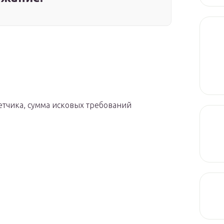
етчика, сумма исковых требований