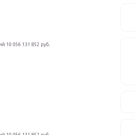
й 10 056 131 852 руб.
й 10 056 131 852 руб.