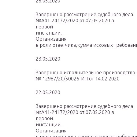
26.05.2020
Завершено рассмотрение судебного дела
№А41-24172/2020 от 07.05.2020 в
первой
инстанции.
Организация
в роли ответчика, сумма исковых требовани
23.05.2020
Завершено исполнительное производство
№ 12987/20/50026-ИП от 14.02.2020
22.05.2020
Завершено рассмотрение судебного дела
№А41-24172/2020 от 07.05.2020 в
первой
инстанции.
Организация
в роли ответчика, сумма исковых требовани