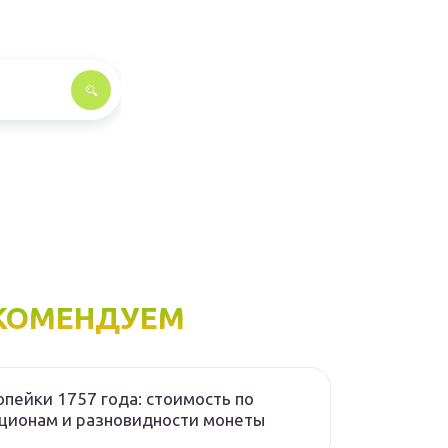
КОМЕНДУЕМ
опейки 1757 года: стоимость по
ционам и разновидности монеты