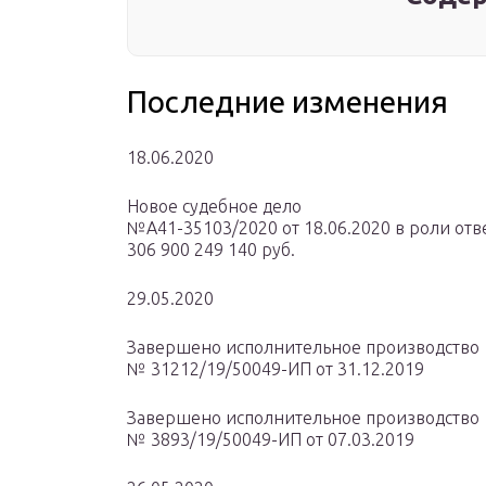
Последние изменения
18.06.2020
Новое судебное дело
№А41-35103/2020 от 18.06.2020 в роли отв
306 900 249 140 руб.
29.05.2020
Завершено исполнительное производство
№ 31212/19/50049-ИП от 31.12.2019
Завершено исполнительное производство
№ 3893/19/50049-ИП от 07.03.2019