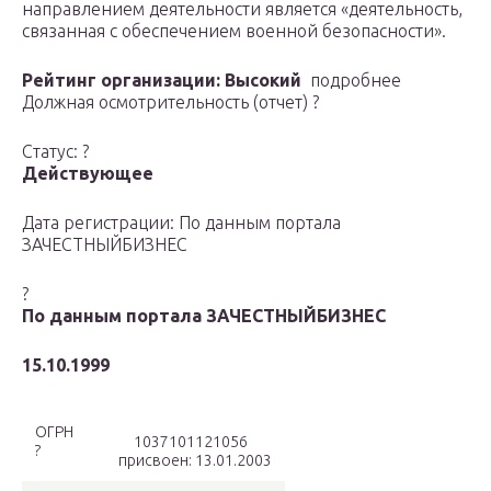
направлением деятельности является «деятельность,
связанная с обеспечением военной безопасности».
Рейтинг организации:
Высокий
подробнее
Должная осмотрительность (отчет) ?
Статус: ?
Действующее
Дата регистрации: По данным портала
ЗАЧЕСТНЫЙБИЗНЕС
?
По данным портала ЗАЧЕСТНЫЙБИЗНЕС
15.10.1999
ОГРН
1037101121056
?
присвоен: 13.01.2003