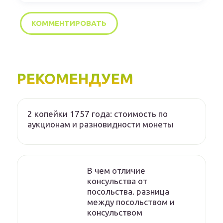
РЕКОМЕНДУЕМ
2 копейки 1757 года: стоимость по
аукционам и разновидности монеты
В чем отличие
консульства от
посольства. разница
между посольством и
консульством