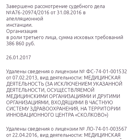
Завершено рассмотрение судебного дела
№А76-20974/2016 от 31.08.2016 в
апелляционной
инстанции.
Организация
в роли третьего лица, сумма исковых требований
386 860 руб.
26.01.2017
Удалены сведения о лицензии № ФС-74-01-001532
от 07.02.2013, вид деятельности: МЕДИЦИНСКАЯ
ДЕЯТЕЛЬНОСТЬ (ЗА ИСКЛЮЧЕНИЕМ УКАЗАННОЙ
ДЕЯТЕЛЬНОСТИ, ОСУЩЕСТВЛЯЕМОЙ
МЕДИЦИНСКИМИ ОРГАНИЗАЦИЯМИ И ДРУГИМИ
ОРГАНИЗАЦИЯМИ, ВХОДЯЩИМИ В ЧАСТНУЮ
СИСТЕМУ ЗДРАВООХРАНЕНИЯ, НА ТЕРРИТОРИИ
ИННОВАЦИОННОГО ЦЕНТРА «СКОЛКОВО»)
Удалены сведения о лицензии № ЛО-74-01-003567
от 22.04.2016, вид деятельности: МЕДИЦИНСКАЯ