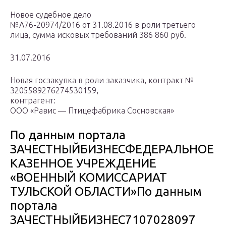
Новое судебное дело
№А76-20974/2016 от 31.08.2016 в роли третьего
лица, сумма исковых требований 386 860 руб.
31.07.2016
Новая госзакупка в роли заказчика, контракт №
3205589276274530159,
контрагент:
ООО «Равис — Птицефабрика Сосновская»
По данным портала
ЗАЧЕСТНЫЙБИЗНЕСФЕДЕРАЛЬНОЕ
КАЗЕННОЕ УЧРЕЖДЕНИЕ
«ВОЕННЫЙ КОМИССАРИАТ
ТУЛЬСКОЙ ОБЛАСТИ»По данным
портала
ЗАЧЕСТНЫЙБИЗНЕС7107028097