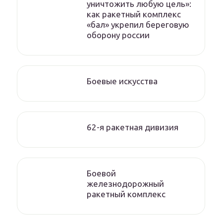
уничтожить любую цель»:
как ракетный комплекс
«бал» укрепил береговую
оборону россии
Боевые искусства
62-я ракетная дивизия
Боевой
железнодорожный
ракетный комплекс