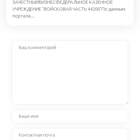
ЗАЧЕСТНЫЙБИЗНЕСФЕДЕРАЛЬНОЕ КАЗЕННОЕ
УЧРЕЖДЕНИЕ "ВОЙСКОВАЯ ЧАСТЬ 44200"По данным
портала...