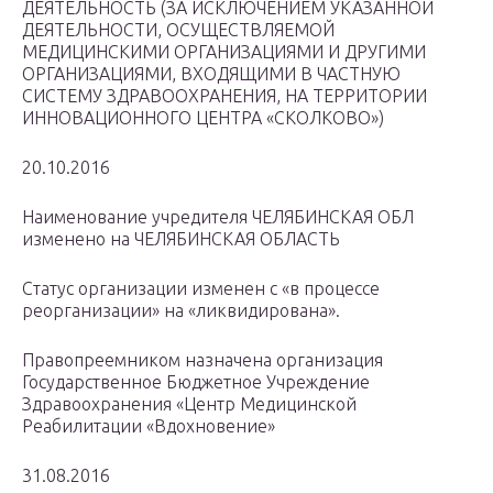
ДЕЯТЕЛЬНОСТЬ (ЗА ИСКЛЮЧЕНИЕМ УКАЗАННОЙ
ДЕЯТЕЛЬНОСТИ, ОСУЩЕСТВЛЯЕМОЙ
МЕДИЦИНСКИМИ ОРГАНИЗАЦИЯМИ И ДРУГИМИ
ОРГАНИЗАЦИЯМИ, ВХОДЯЩИМИ В ЧАСТНУЮ
СИСТЕМУ ЗДРАВООХРАНЕНИЯ, НА ТЕРРИТОРИИ
ИННОВАЦИОННОГО ЦЕНТРА «СКОЛКОВО»)
20.10.2016
Наименование учредителя ЧЕЛЯБИНСКАЯ ОБЛ
изменено на ЧЕЛЯБИНСКАЯ ОБЛАСТЬ
Статус организации изменен с «в процессе
реорганизации» на «ликвидирована».
Правопреемником назначена организация
Государственное Бюджетное Учреждение
Здравоохранения «Центр Медицинской
Реабилитации «Вдохновение»
31.08.2016