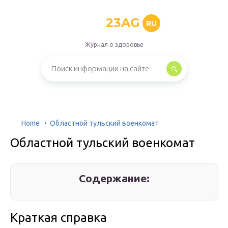
23AG
RU
Журнал о здоровье
Home
Областной тульский военкомат
Областной тульский военкомат
Содержание:
Краткая справка