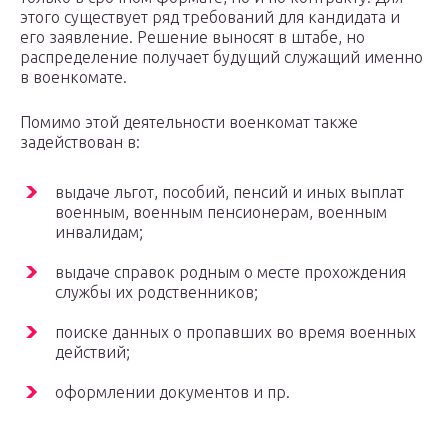
этого существует ряд требований для кандидата и
его заявление. Решение выносят в штабе, но
распределение получает будущий служащий именно
в военкомате.
Помимо этой деятельности военкомат также
задействован в:
выдаче льгот, пособий, пенсий и иных выплат
военным, военным пенсионерам, военным
инвалидам;
выдаче справок родным о месте прохождения
службы их родственников;
поиске данных о пропавших во время военных
действий;
оформлении документов и пр.