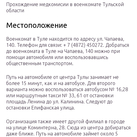
Прохождение медкомисии в военкомате Тульской
области
Местоположение
Военкомат в Туле находится по адресу ул. Чапаева,
140. Телефон для связи: + 7 (4872) 450272. Добраться
до военкомата в Туле на Чапаева, 140 можно при
помощи автомобиля или воспользовавшись
общественным транспортом.
Путь на автомобиле от центра Тулы занимает не
более 15 минут, как и на автобусе. Для второго
варианта можно воспользоваться автобусом № 16,28
или маршрутным такси № 33, 61 от остановки
площадь Ленина до ул. Калинина. Следуют до
остановки Епифанская улица.
Организация также имеет другой филиал в городе
на улице Коминтерна, 28. Сюда из центра добираться
даже ближе. Путь на автомобиле займет около 5