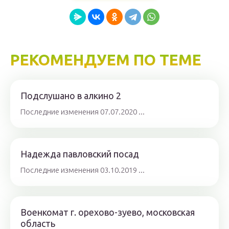
РЕКОМЕНДУЕМ ПО ТЕМЕ
Подслушано в алкино 2
Последние изменения 07.07.2020 ...
Надежда павловский посад
Последние изменения 03.10.2019 ...
Военкомат г. орехово-зуево, московская
область