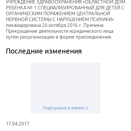
УЧРЕЖДЕНИЕ ЗДРАВООХРАНЕНИЯ «ОБЛАСТНОЙ ДОМ
РЕБЕНКА № 1 СПЕЦИАЛИЗИРОВАННЫЙ ДЛЯ ДЕТЕЙ С
ОРГАНИЧЕСКИМ ПОРАЖЕНИЕМ ЦЕНТРАЛЬНОЙ
НЕРВНОЙ СИСТЕМЫ С НАРУШЕНИЕМ ПСИХИКИ»
ликвидирована 20 октября 2016 г. Причина:
Прекращение деятельности юридического лица
путем реорганизации в форме присоединения.
Последние изменения
Подслушано в алкино 2
17.04.2017