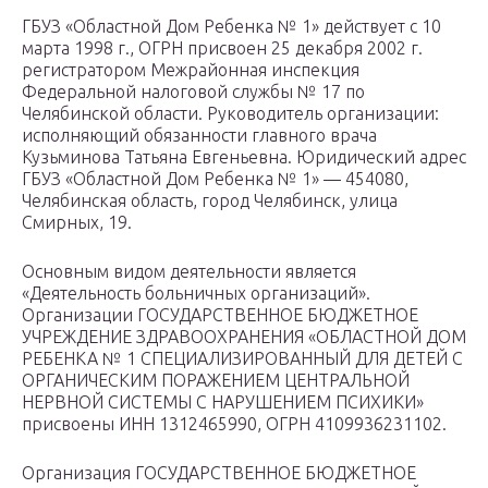
ГБУЗ «Областной Дом Ребенка № 1» действует с 10
марта 1998 г., ОГРН присвоен 25 декабря 2002 г.
регистратором Межрайонная инспекция
Федеральной налоговой службы № 17 по
Челябинской области. Руководитель организации:
исполняющий обязанности главного врача
Кузьминова Татьяна Евгеньевна. Юридический адрес
ГБУЗ «Областной Дом Ребенка № 1» — 454080,
Челябинская область, город Челябинск, улица
Смирных, 19.
Основным видом деятельности является
«Деятельность больничных организаций».
Организации ГОСУДАРСТВЕННОЕ БЮДЖЕТНОЕ
УЧРЕЖДЕНИЕ ЗДРАВООХРАНЕНИЯ «ОБЛАСТНОЙ ДОМ
РЕБЕНКА № 1 СПЕЦИАЛИЗИРОВАННЫЙ ДЛЯ ДЕТЕЙ С
ОРГАНИЧЕСКИМ ПОРАЖЕНИЕМ ЦЕНТРАЛЬНОЙ
НЕРВНОЙ СИСТЕМЫ С НАРУШЕНИЕМ ПСИХИКИ»
присвоены ИНН 1312465990, ОГРН 4109936231102.
Организация ГОСУДАРСТВЕННОЕ БЮДЖЕТНОЕ