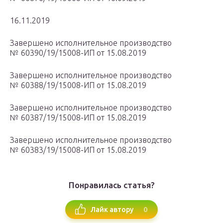
16.11.2019
Завершено исполнительное производство
№ 60390/19/15008-ИП от 15.08.2019
Завершено исполнительное производство
№ 60388/19/15008-ИП от 15.08.2019
Завершено исполнительное производство
№ 60387/19/15008-ИП от 15.08.2019
Завершено исполнительное производство
№ 60383/19/15008-ИП от 15.08.2019
Понравилась статья?
0
Лайк автору