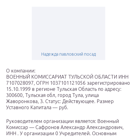
Надежда павловский посад
О компании:
ВОЕННЫЙ КОМИССАРИАТ ТУЛЬСКОЙ ОБЛАСТИ ИНН
7107028097, ОГРН 1037101121056 зарегистрировано
15.10.1999 в регионе Тульская Область по адресу:
300600, Тульская обл, город Тула, улица
Жаворонкова, 3. Статус: Действующее. Размер
Уставного Капитала — руб.
Руководителем организации является: Военный
Комиссар — Сафронов Александр Александрович,
ИНН . У организации 0 Учредителей. Основным