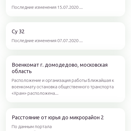
Последние изменения 15.07.2020 ...
Су 32
Последние изменения 07.07.2020 ...
Военкомат г. домодедово, московская
область
Расположение и организация работы Ближайшая к
военкомату остановка общественного транспорта
«Храм» расположена...
Расстояние от юрья до микрорайон 2
По данным портала