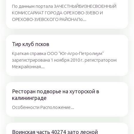
По данным портала ЗАЧЕСТНЫЙБИЗНЕСВОЕННЫЙ
КОМИССАРИАТ ГОРОДА ОРЕХОВО-ЗУЕВО И
ОРЕХОВО-ЗУЕВСКОГО РАЙОНАПо...
Тир клуб псков
Краткая справка ООО "Юг-Агро-Петролиум"
зарегистрирована 1 ноября 2010 г. регистратором
Межрайонная...
Ресторан подворье на хуторской в
калининграде
Особенности Расположение...
Воинская часть 40274 зато лесной