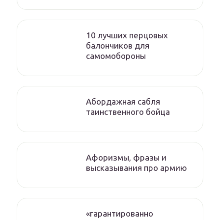
10 лучших перцовых
балончиков для
самомобороны
Абордажная сабля
таинственного бойца
Афоризмы, фразы и
высказывания про армию
«гарантированно