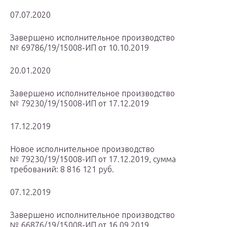
07.07.2020
Завершено исполнительное производство
№ 69786/19/15008-ИП от 10.10.2019
20.01.2020
Завершено исполнительное производство
№ 79230/19/15008-ИП от 17.12.2019
17.12.2019
Новое исполнительное производство
№ 79230/19/15008-ИП от 17.12.2019, сумма
требований: 8 816 121 руб.
07.12.2019
Завершено исполнительное производство
№ 66876/19/15008-ИП от 16.09.2019