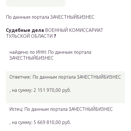
По данным портала ЗАЧЕСТНЫЙБИЗНЕС
Судебные дела
ВОЕННЫЙ КОМИССАРИАТ
ТУЛЬСКОЙ ОБЛАСТИ
?
найдено по ИНН: По данным портала
ЗАЧЕСТНЫЙБИЗНЕС
Ответчик: По данным портала ЗАЧЕСТНЫЙБИЗНЕС
, на сумму: 2 151 970,00 руб.
Истец: По данным портала ЗАЧЕСТНЫЙБИЗНЕС
, на сумму: 5 669 810,00 руб.