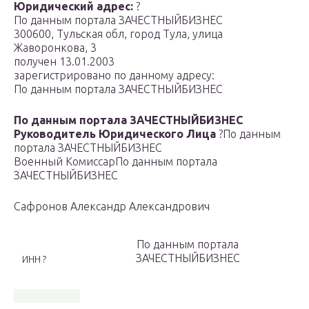
Юридический адрес:
?
По данным портала ЗАЧЕСТНЫЙБИЗНЕС
300600, Тульская обл, город Тула, улица
Жаворонкова, 3
получен 13.01.2003
зарегистрировано по данному адресу:
По данным портала ЗАЧЕСТНЫЙБИЗНЕС
По данным портала ЗАЧЕСТНЫЙБИЗНЕС
Руководитель Юридического Лица
?
По данным
портала ЗАЧЕСТНЫЙБИЗНЕС
Военный Комиссар
По данным портала
ЗАЧЕСТНЫЙБИЗНЕС
Сафронов Александр Александрович
По данным портала
ЗАЧЕСТНЫЙБИЗНЕС
ИНН ?