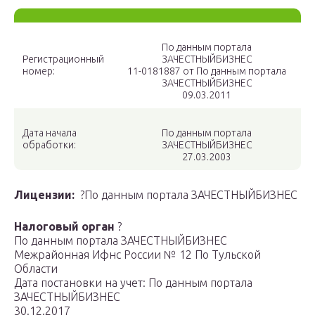
По данным портала
Регистрационный
ЗАЧЕСТНЫЙБИЗНЕС
номер:
11-0181887 от По данным портала
ЗАЧЕСТНЫЙБИЗНЕС
09.03.2011
Дата начала
По данным портала
обработки:
ЗАЧЕСТНЫЙБИЗНЕС
27.03.2003
Лицензии:
?По данным портала ЗАЧЕСТНЫЙБИЗНЕС
Налоговый орган
?
По данным портала ЗАЧЕСТНЫЙБИЗНЕС
Межрайонная Ифнс России № 12 По Тульской
Области
Дата постановки на учет: По данным портала
ЗАЧЕСТНЫЙБИЗНЕС
30.12.2017