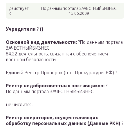
действует
По данным портала ЗАЧЕСТНЫЙБИЗНЕС
с
15.06.2009
Учредители
?
()
Основной вид деятельности:
?По данным портала
ЗАЧЕСТНЫЙБИЗНЕС
84.22 деятельность, связанная с обеспечением
военной безопасности
Единый Реестр Проверок (Ген. Прокуратуры РФ) ?
Реестр недобросовестных поставщиков:
?
По данным портала ЗАЧЕСТНЫЙБИЗНЕС
не числится.
Реестр операторов, осуществляющих
обработку персональных данных (Данные РКН)
?