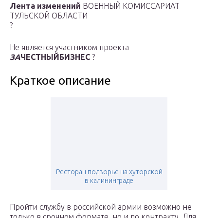
Лента изменений
ВОЕННЫЙ КОМИССАРИАТ
ТУЛЬСКОЙ ОБЛАСТИ
?
Не является участником проекта
ЗА
ЧЕСТНЫЙБИЗНЕС
?
Краткое описание
Ресторан подворье на хуторской
в калининграде
Пройти службу в российской армии возможно не
только в срочном формате, но и по контракту. Для