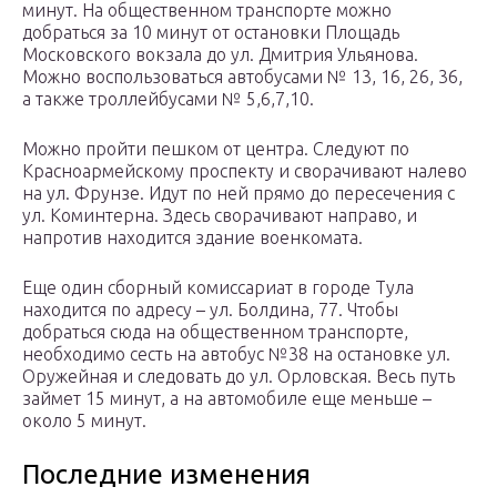
минут. На общественном транспорте можно
добраться за 10 минут от остановки Площадь
Московского вокзала до ул. Дмитрия Ульянова.
Можно воспользоваться автобусами № 13, 16, 26, 36,
а также троллейбусами № 5,6,7,10.
Можно пройти пешком от центра. Следуют по
Красноармейскому проспекту и сворачивают налево
на ул. Фрунзе. Идут по ней прямо до пересечения с
ул. Коминтерна. Здесь сворачивают направо, и
напротив находится здание военкомата.
Еще один сборный комиссариат в городе Тула
находится по адресу – ул. Болдина, 77. Чтобы
добраться сюда на общественном транспорте,
необходимо сесть на автобус №38 на остановке ул.
Оружейная и следовать до ул. Орловская. Весь путь
займет 15 минут, а на автомобиле еще меньше –
около 5 минут.
Последние изменения