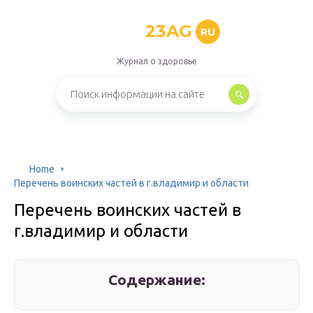
23AG
RU
Журнал о здоровье
Home
Перечень воинских частей в г.владимир и области
Перечень воинских частей в
г.владимир и области
Содержание: