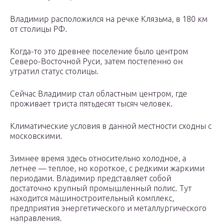
Владимир расположился на речке Клязьма, в 180 км
от столицы РФ.
Когда-то это древнее поселение было центром
Северо-Восточной Руси, затем постепенно он
утратил статус столицы.
Сейчас Владимир стал областным центром, где
проживает триста пятьдесят тысяч человек.
Климатические условия в данной местности сходны с
московскими.
Зимнее время здесь относительно холодное, а
летнее — теплое, но короткое, с редкими жаркими
периодами. Владимир представляет собой
достаточно крупный промышленный полис. Тут
находится машиностроительный комплекс,
предприятия энергетического и металлургического
направления.