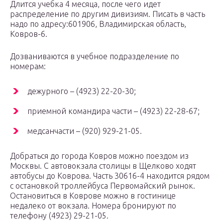
Длится учебка 4 месяца, после чего идет
распределение по другим дивизиям. Писать в часть
надо по адресу:601906, Владимирская область,
Ковров-6.
Дозваниваются в учебное подразделение по
номерам:
дежурного – (4923) 22-20-30;
приемной командира части – (4923) 22-28-67;
медсанчасти – (920) 929-21-05.
Добраться до города Ковров можно поездом из
Москвы. С автовокзала столицы в Щелково ходят
автобусы до Коврова. Часть 30616-4 находится рядом
с остановкой троллейбуса Первомайский рынок.
Остановиться в Коврове можно в гостинице
недалеко от вокзала. Номера бронируют по
телефону (4923) 29-21-05.