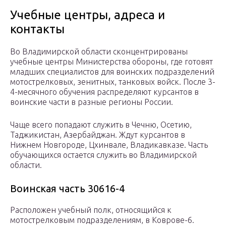
Учебные центры, адреса и
контакты
Во Владимирской области сконцентрированы
учебные центры Министерства обороны, где готовят
младших специалистов для воинских подразделений
мотострелковых, зенитных, танковых войск. После 3-
4-месячного обучения распределяют курсантов в
воинские части в разные регионы России.
Чаще всего попадают служить в Чечню, Осетию,
Таджикистан, Азербайджан. Ждут курсантов в
Нижнем Новгороде, Цхинвале, Владикавказе. Часть
обучающихся остается служить во Владимирской
области.
Воинская часть 30616-4
Расположен учебный полк, относящийся к
мотострелковым подразделениям, в Коврове-6.