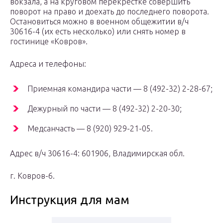
вокзала, а на круговом перекрестке совершить
поворот на право и доехать до последнего поворота.
Остановиться можно в военном общежитии в/ч
30616-4 (их есть несколько) или снять номер в
гостинице «Ковров».
Адреса и телефоны:
Приемная командира части — 8 (492-32) 2-28-67;
Дежурный по части — 8 (492-32) 2-20-30;
Медсанчасть — 8 (920) 929-21-05.
Адрес в/ч 30616-4: 601906, Владимирская обл.
г. Ковров-6.
Инструкция для мам