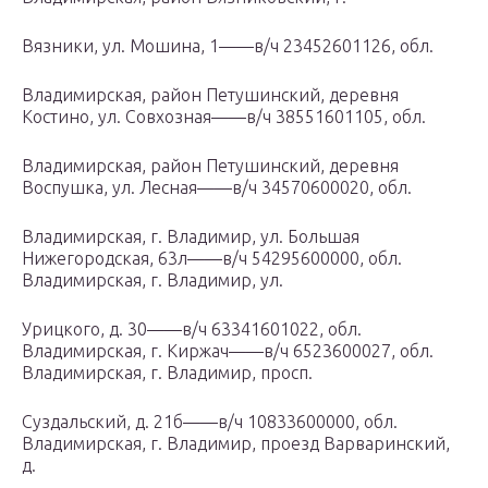
Вязники, ул. Мошина, 1——в/ч 23452601126, обл.
Владимирская, район Петушинский, деревня
Костино, ул. Совхозная——в/ч 38551601105, обл.
Владимирская, район Петушинский, деревня
Воспушка, ул. Лесная——в/ч 34570600020, обл.
Владимирская, г. Владимир, ул. Большая
Нижегородская, 63л——в/ч 54295600000, обл.
Владимирская, г. Владимир, ул.
Урицкого, д. 30——в/ч 63341601022, обл.
Владимирская, г. Киржач——в/ч 6523600027, обл.
Владимирская, г. Владимир, просп.
Суздальский, д. 21б——в/ч 10833600000, обл.
Владимирская, г. Владимир, проезд Варваринский,
д.