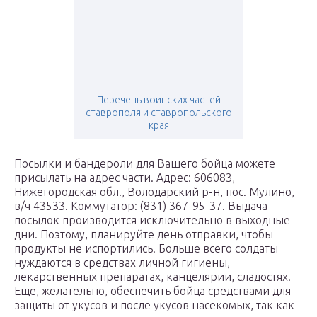
Перечень воинских частей
ставрополя и ставропольского
края
Посылки и бандероли для Вашего бойца можете
присылать на адрес части. Адрес: 606083,
Нижегородская обл., Володарский р-н, пос. Мулино,
в/ч 43533. Коммутатор: (831) 367-95-37. Выдача
посылок производится исключительно в выходные
дни. Поэтому, планируйте день отправки, чтобы
продукты не испортились. Больше всего солдаты
нуждаются в средствах личной гигиены,
лекарственных препаратах, канцелярии, сладостях.
Еще, желательно, обеспечить бойца средствами для
защиты от укусов и после укусов насекомых, так как