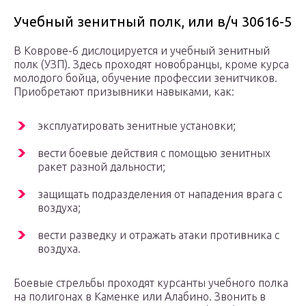
Учебный зенитный полк, или в/ч 30616-5
В Коврове-6 дислоцируется и учебный зенитный
полк (УЗП). Здесь проходят новобранцы, кроме курса
молодого бойца, обучение профессии зенитчиков.
Приобретают призывники навыками, как:
эксплуатировать зенитные установки;
вести боевые действия с помощью зенитных
ракет разной дальности;
защищать подразделения от нападения врага с
воздуха;
вести разведку и отражать атаки противника с
воздуха.
Боевые стрельбы проходят курсанты учебного полка
на полигонах в Каменке или Алабино. Звонить в