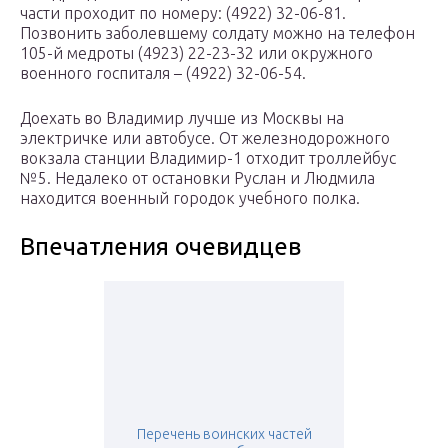
части проходит по номеру: (4922) 32-06-81.
Позвонить заболевшему солдату можно на телефон
105-й медроты (4923) 22-23-32 или окружного
военного госпиталя – (4922) 32-06-54.
Доехать во Владимир лучше из Москвы на
электричке или автобусе. От железнодорожного
вокзала станции Владимир-1 отходит троллейбус
№5. Недалеко от остановки Руслан и Людмила
находится военный городок учебного полка.
Впечатления очевидцев
Перечень воинских частей