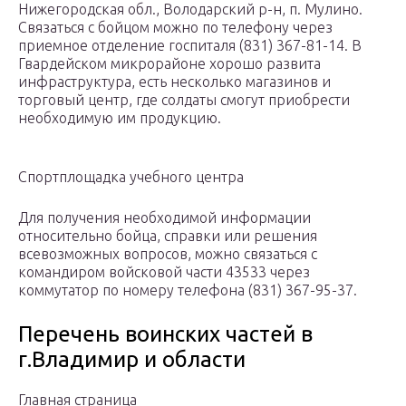
Нижегородская обл., Володарский р-н, п. Мулино.
Связаться с бойцом можно по телефону через
приемное отделение госпиталя (831) 367-81-14. В
Гвардейском микрорайоне хорошо развита
инфраструктура, есть несколько магазинов и
торговый центр, где солдаты смогут приобрести
необходимую им продукцию.
Спортплощадка учебного центра
Для получения необходимой информации
относительно бойца, справки или решения
всевозможных вопросов, можно связаться с
командиром войсковой части 43533 через
коммутатор по номеру телефона (831) 367-95-37.
Перечень воинских частей в
г.Владимир и области
Главная страница