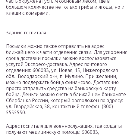
часть окружена густым сосновым лесом, где в
большом количестве не только грибы и ягоды, но и
клещи с комарами.
Здание госпиталя
Посылки можно также отправлять на адрес
ближайшего к части отделения связи. Для ускорения
срока доставки посылки можно воспользоваться
услугой Экспресс-доставка. Адрес почтового
отделения: 606083, ул. Новая, 15, Нижегородская
обл., Володарский р-н, п. Мулино. При желании,
можно поддержать бойца финансово. Достаточно
просто отправить средства на банковскую карту
бойца. Деньги можно снять в ближайшем банкомате
Сбербанка России, который расположен по адресу:
ул. Гвардейская, 58, контактный телефон (800)
5555550.
Адрес госпиталя для военнослужащих, где солдаты
получают медицинскую помощь: 606083,