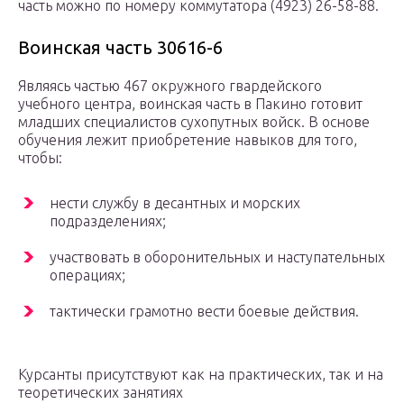
часть можно по номеру коммутатора (4923) 26-58-88.
Воинская часть 30616-6
Являясь частью 467 окружного гвардейского
учебного центра, воинская часть в Пакино готовит
младших специалистов сухопутных войск. В основе
обучения лежит приобретение навыков для того,
чтобы:
нести службу в десантных и морских
подразделениях;
участвовать в оборонительных и наступательных
операциях;
тактически грамотно вести боевые действия.
Курсанты присутствуют как на практических, так и на
теоретических занятиях