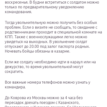
воскресенья. В будни встретиться с солдатом можно
только по предварительному уведомлению
командования.
Тогда увольнительную можно получить без особых
проблем. Если о визите не сообщать, то свидание с
родственниками проходит в специальной комнате на
КПП. Также с военнослужащими легко можно
увидеться на выходных. В увольнение солдат
отпускают до 20.00 под залог паспорта родных.
Ночевать бойцы обязаны в казарме.
Если же солдату необходимо идти в караул или на
дежурство, то время увольнительной могут
сократить.
Все важные номера телефонов можно узнать у
командира.
До Коврова из Москвы можно за 4 часа без
пересадок доехать поездом с Казанского,