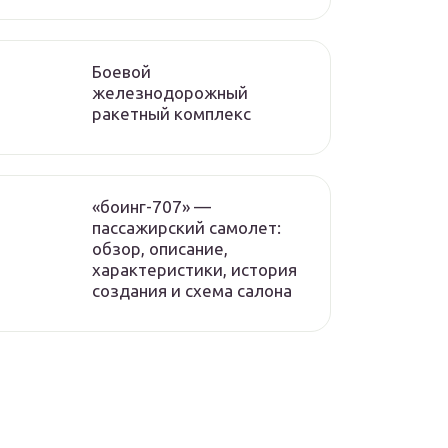
Боевой
железнодорожный
ракетный комплекс
«боинг-707» —
пассажирский самолет:
обзор, описание,
характеристики, история
создания и схема салона