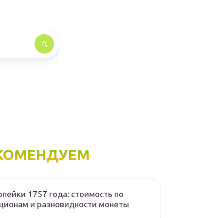
КОМЕНДУЕМ
опейки 1757 года: стоимость по
ционам и разновидности монеты