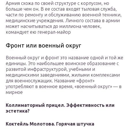
Армия схожа по своей структуре с корпусом, но
больше чем он. В ее состав входят тыловая служба,
части по ремонту и обслуживанию военной техники,
медицинские учреждения. Личного состава в армии
может насчитываться до миллиона человек,
командует ею генерал-майор
Фронт или военный округ
Военный округ и фронт это название одной и той же
единицы. Это наибольшее воинское образование с
развитой инфраструктурой, учебными и
медицинскими заведениями, жилыми комплексами
для военнослужащих. Название «фронт»
употребляют в военное время, «военный округ» — в
мирное
Коллиматорный прицел. Эффективность или
эстетика?
Коктейль Молотова. Горячая штучка