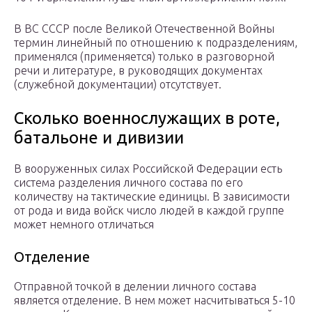
В ВС СССР после Великой Отечественной Войны
термин линейный по отношению к подразделениям,
применялся (применяется) только в разговорной
речи и литературе, в руководящих документах
(служебной документации) отсутствует.
Сколько военнослужащих в роте,
батальоне и дивизии
В вооруженных силах Российской Федерации есть
система разделения личного состава по его
количеству на тактические единицы. В зависимости
от рода и вида войск число людей в каждой группе
может немного отличаться
Отделение
Отправной точкой в делении личного состава
является отделение. В нем может насчитываться 5-10