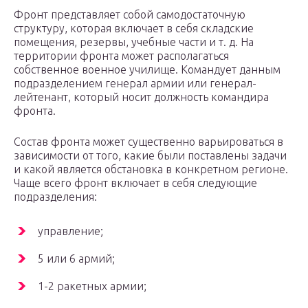
Фронт представляет собой самодостаточную
структуру, которая включает в себя складские
помещения, резервы, учебные части и т. д. На
территории фронта может располагаться
собственное военное училище. Командует данным
подразделением генерал армии или генерал-
лейтенант, который носит должность командира
фронта.
Состав фронта может существенно варьироваться в
зависимости от того, какие были поставлены задачи
и какой является обстановка в конкретном регионе.
Чаще всего фронт включает в себя следующие
подразделения:
управление;
5 или 6 армий;
1-2 ракетных армии;