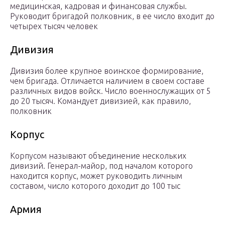
медицинская, кадровая и финансовая службы.
Руководит бригадой полковник, в ее число входит до
четырех тысяч человек
Дивизия
Дивизия более крупное воинское формирование,
чем бригада. Отличается наличием в своем составе
различных видов войск. Число военнослужащих от 5
до 20 тысяч. Командует дивизией, как правило,
полковник
Корпус
Корпусом называют объединение нескольких
дивизий. Генерал-майор, под началом которого
находится корпус, может руководить личным
составом, число которого доходит до 100 тыс
Армия