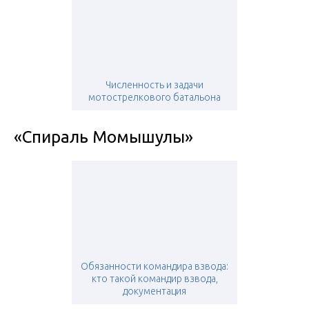
Численность и задачи
мотострелкового батальона
«Спираль Момышулы»
Обязанности командира взвода:
кто такой командир взвода,
документация