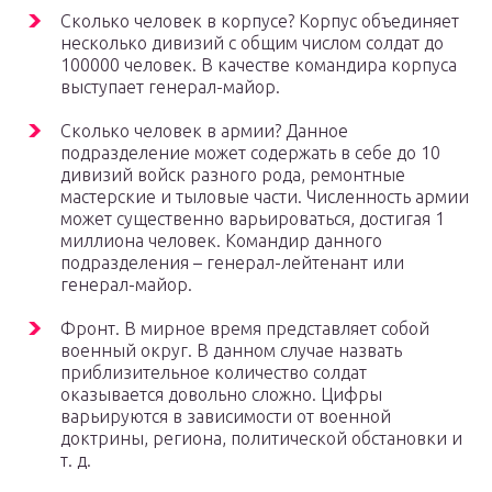
Сколько человек в корпусе? Корпус объединяет
несколько дивизий с общим числом солдат до
100000 человек. В качестве командира корпуса
выступает генерал-майор.
Сколько человек в армии? Данное
подразделение может содержать в себе до 10
дивизий войск разного рода, ремонтные
мастерские и тыловые части. Численность армии
может существенно варьироваться, достигая 1
миллиона человек. Командир данного
подразделения – генерал-лейтенант или
генерал-майор.
Фронт. В мирное время представляет собой
военный округ. В данном случае назвать
приблизительное количество солдат
оказывается довольно сложно. Цифры
варьируются в зависимости от военной
доктрины, региона, политической обстановки и
т. д.