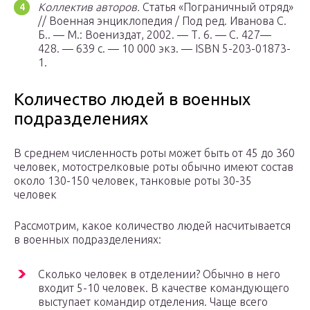
Коллектив авторов.
Статья «Пограничный отряд»
// Военная энциклопедия / Под ред. Иванова С.
Б.. —
М.
: Воениздат, 2002. — Т. 6. — С. 427—
428. — 639 с. — 10 000 экз. — ISBN 5-203-01873-
1.
Количество людей в военных
подразделениях
В среднем численность роты может быть от 45 до 360
человек, мотострелковые роты обычно имеют состав
около 130-150 человек, танковые роты 30-35
человек
Рассмотрим, какое количество людей насчитывается
в военных подразделениях:
Сколько человек в отделении? Обычно в него
входит 5-10 человек. В качестве командующего
выступает командир отделения. Чаще всего