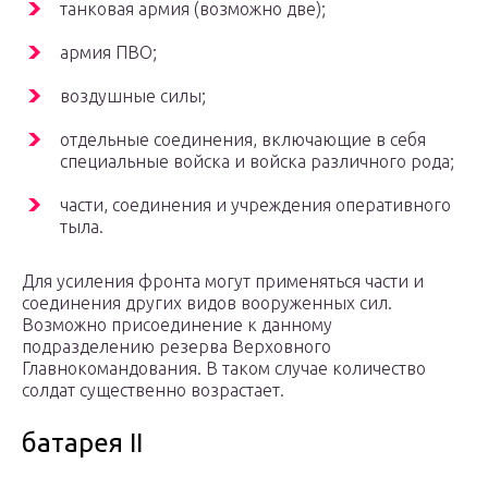
танковая армия (возможно две);
армия ПВО;
воздушные силы;
отдельные соединения, включающие в себя
специальные войска и войска различного рода;
части, соединения и учреждения оперативного
тыла.
Для усиления фронта могут применяться части и
соединения других видов вооруженных сил.
Возможно присоединение к данному
подразделению резерва Верховного
Главнокомандования. В таком случае количество
солдат существенно возрастает.
батарея II