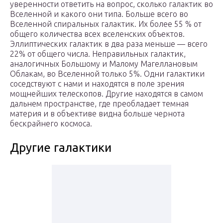
уверенности ответить на вопрос, сколько галактик во
Вселенной и какого они типа. Больше всего во
Вселенной спиральных галактик. Их более 55 % от
общего количества всех вселенских объектов.
Эллиптических галактик в два раза меньше — всего
22% от общего числа. Неправильных галактик,
аналогичных Большому и Малому Магеллановым
Облакам, во Вселенной только 5%. Одни галактики
соседствуют с нами и находятся в поле зрения
мощнейших телескопов. Другие находятся в самом
дальнем пространстве, где преобладает темная
материя и в объективе видна больше чернота
бескрайнего космоса.
Другие галактики