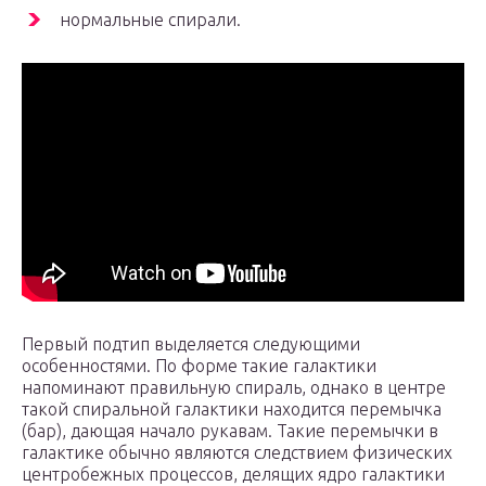
нормальные спирали.
Первый подтип выделяется следующими
особенностями. По форме такие галактики
напоминают правильную спираль, однако в центре
такой спиральной галактики находится перемычка
(бар), дающая начало рукавам. Такие перемычки в
галактике обычно являются следствием физических
центробежных процессов, делящих ядро галактики