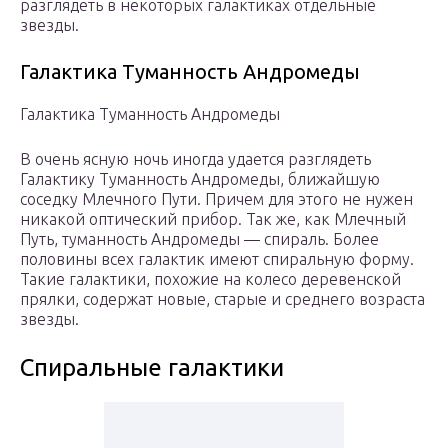
разглядеть в некоторых галактиках отдельные
звезды.
Галактика Туманность Андромеды
Галактика Туманность Андромеды
В очень ясную ночь иногда удается разглядеть
Галактику Туманность Андромеды, ближайшую
соседку Млечного Пути. Причем для этого не нужен
никакой оптический прибор. Так же, как Млечный
Путь, туманность Андромеды — спираль. Более
половины всех галактик имеют спиральную форму.
Такие галактики, похожие на колесо деревенской
прялки, содержат новые, старые и среднего возраста
звезды.
Спиральные галактики