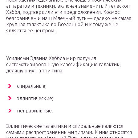
аппаратов и техники, включая знаменитый телескоп
Хаббл, подтвердили эти предположения. Космос
безграничен и наш Млечный путь — далеко не самая
крупная галактика во Вселенной и к тому же не
является ее центром.
Усилиями Эдвина Хаббла мир получил
систематизированную классификацию галактик,
делящую их на три типа:
спиральные;
эллиптические;
неправильные.
Эллиптические галактики и спиральные являются
самыми распространенными типами. К ним относятся