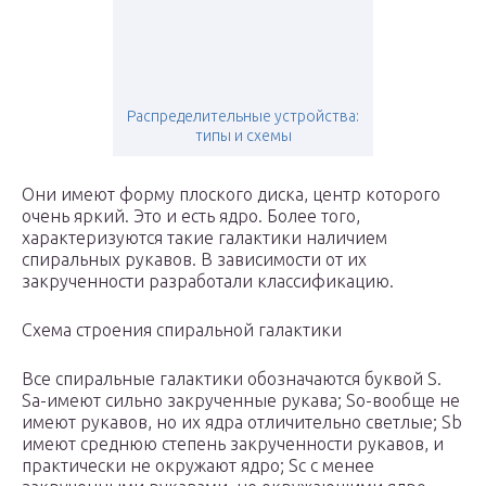
Распределительные устройства:
типы и схемы
Они имеют форму плоского диска, центр которого
очень яркий. Это и есть ядро. Более того,
характеризуются такие галактики наличием
спиральных рукавов. В зависимости от их
закрученности разработали классификацию.
Схема строения спиральной галактики
Все спиральные галактики обозначаются буквой S.
Sa-имеют сильно закрученные рукава; So-вообще не
имеют рукавов, но их ядра отличительно светлые; Sb
имеют среднюю степень закрученности рукавов, и
практически не окружают ядро; Sc с менее