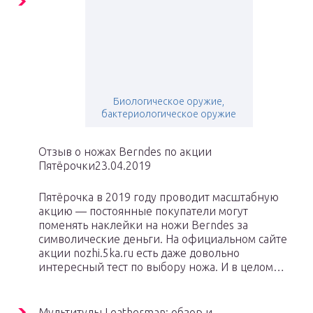
Биологическое оружие,
бактериологическое оружие
Отзыв о ножах Berndes по акции
Пятёрочки23.04.2019
Пятёрочка в 2019 году проводит масштабную
акцию — постоянные покупатели могут
поменять наклейки на ножи Berndes за
символические деньги. На официальном сайте
акции nozhi.5ka.ru есть даже довольно
интересный тест по выбору ножа. И в целом…
Мультитулы Leatherman: обзор и