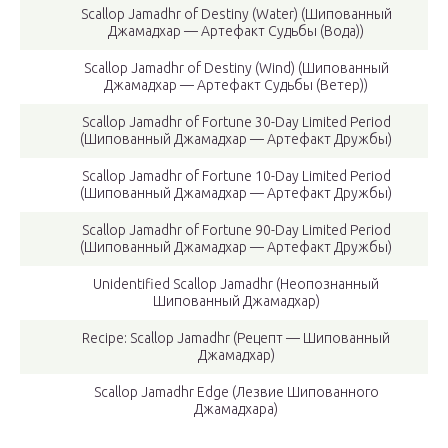
Scallop Jamadhr of Destiny (Water) (Шипованный
Джамадхар — Артефакт Судьбы (Вода))
Scallop Jamadhr of Destiny (Wind) (Шипованный
Джамадхар — Артефакт Судьбы (Ветер))
Scallop Jamadhr of Fortune 30-Day Limited Period
(Шипованный Джамадхар — Артефакт Дружбы)
Scallop Jamadhr of Fortune 10-Day Limited Period
(Шипованный Джамадхар — Артефакт Дружбы)
Scallop Jamadhr of Fortune 90-Day Limited Period
(Шипованный Джамадхар — Артефакт Дружбы)
Unidentified Scallop Jamadhr (Неопознанный
Шипованный Джамадхар)
Recipe: Scallop Jamadhr (Рецепт — Шипованный
Джамадхар)
Scallop Jamadhr Edge (Лезвие Шипованного
Джамадхара)