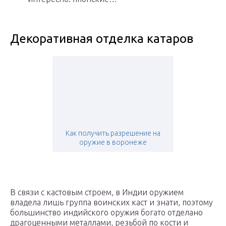
Декоративная отделка катаров
Как получить разрешение на
оружие в воронеже
В связи с кастовым строем, в Индии оружием
владела лишь группа воинских каст и знати, поэтому
большинство индийского оружия богато отделано
драгоценными металлами, резьбой по кости и