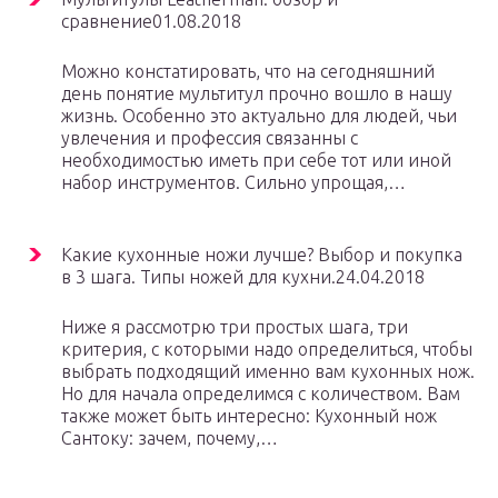
сравнение01.08.2018
Можно констатировать, что на сегодняшний
день понятие мультитул прочно вошло в нашу
жизнь. Особенно это актуально для людей, чьи
увлечения и профессия связанны с
необходимостью иметь при себе тот или иной
набор инструментов. Сильно упрощая,…
Какие кухонные ножи лучше? Выбор и покупка
в 3 шага. Типы ножей для кухни.24.04.2018
Ниже я рассмотрю три простых шага, три
критерия, с которыми надо определиться, чтобы
выбрать подходящий именно вам кухонных нож.
Но для начала определимся с количеством. Вам
также может быть интересно: Кухонный нож
Сантоку: зачем, почему,…