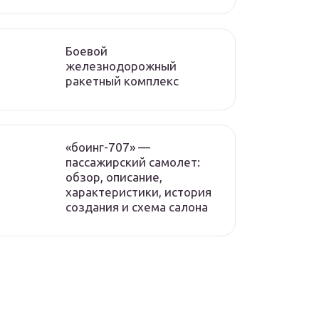
Боевой
железнодорожный
ракетный комплекс
«боинг-707» —
пассажирский самолет:
обзор, описание,
характеристики, история
создания и схема салона