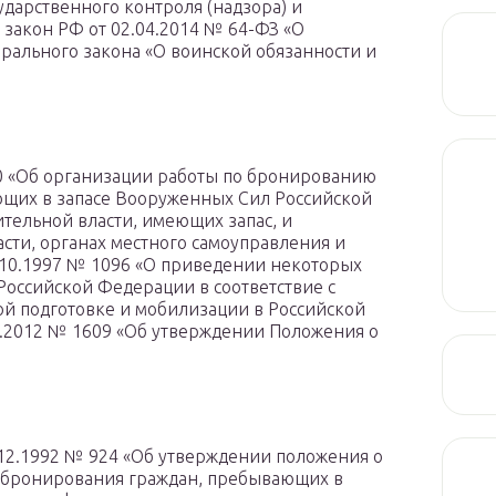
дарственного контроля (надзора) и
закон РФ от 02.04.2014 № 64-ФЗ «О
ерального закона «О воинской обязанности и
90 «Об организации работы по бронированию
щих в запасе Вооруженных Сил Российской
тельной власти, имеющих запас, и
сти, органах местного самоуправления и
7.10.1997 № 1096 «О приведении некоторых
оссийской Федерации в соответствие с
 подготовке и мобилизации в Российской
2.2012 № 1609 «Об утверждении Положения о
12.1992 № 924 «Об утверждении положения о
 бронирования граждан, пребывающих в