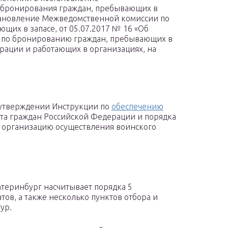
 бронирования граждан, пребывающих в
остановление Межведомственной комиссии по
щих в запасе, от 05.07.2017 № 16 «Об
 по бронированию граждан, пребывающих в
рации и работающих в организациях, на
 утверждении Инструкции по
обеспечению
та граждан Российской Федерации и порядка
 организацию осуществления воинского
атеринбург насчитывает порядка 5
тов, а также несколько пунктов отбора и
ур.