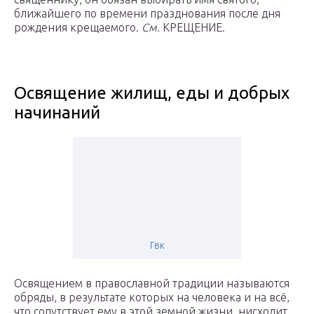
ближайшего по времени празднования после дня
рождения крещаемого.
См.
КРЕЩЕНИЕ.
Освящение жилищ, еды и добрых
начинаний
Гвк
Освящением в православной традиции называются
обряды, в результате которых на человека и на всё,
что сопутствует ему в этой земной жизни, нисходит