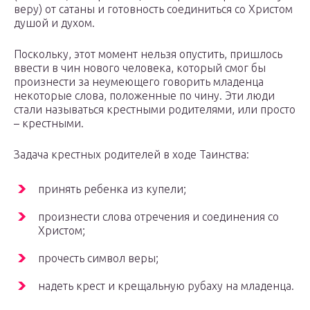
веру) от сатаны и готовность соединиться со Христом
душой и духом.
Поскольку, этот момент нельзя опустить, пришлось
ввести в чин нового человека, который смог бы
произнести за неумеющего говорить младенца
некоторые слова, положенные по чину. Эти люди
стали называться крестными родителями, или просто
– крестными.
Задача крестных родителей в ходе Таинства:
принять ребенка из купели;
произнести слова отречения и соединения со
Христом;
прочесть символ веры;
надеть крест и крещальную рубаху на младенца.