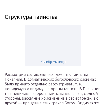
Структура таинства
Калибр мытищи
Рассмотрим составляющие элементы таинства
Покаяния. В догматических богословских системах
было принято отдельно рассматривать т. н.
невидимую и видимую стороны таинств. В Покаянии
т. н. невидимая сторона таинства включает, с одной
стороны, раскаяние христианина в своих грехах, а с
другой — прощение этих грехов Богом. Видимая же