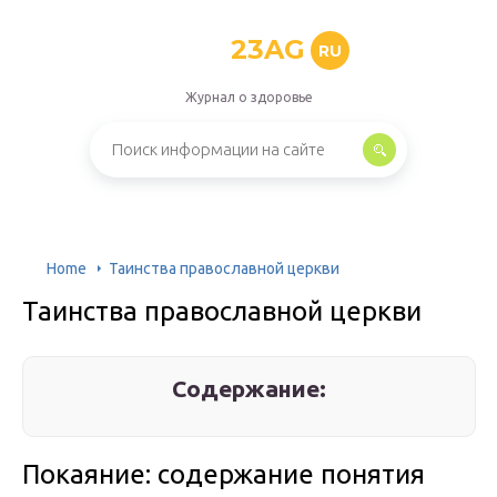
23AG
RU
Журнал о здоровье
Home
Таинства православной церкви
Таинства православной церкви
Содержание:
Покаяние: содержание понятия