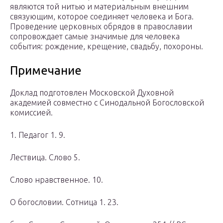
являются той нитью и материальным внешним
связующим, которое соединяет человека и Бога.
Проведение церковных обрядов в православии
сопровождает самые значимые для человека
события: рождение, крещение, свадьбу, похороны.
Примечание
Доклад подготовлен Московской Духовной
академией совместно с Синодальной Богословской
комиссией.
1. Педагог 1. 9.
Лествица. Слово 5.
Слово нравственное. 10.
О богословии. Сотница 1. 23.