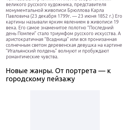
великого русского художника, представителя
монументальной живописи Брюллова Карла
Павловича (23 декабря 1799г. — 23 июня 1852 г.) Его
картины называли ярким явлением в живописи 19
века. Его самое знаменитое полотно “Последний
день Помпеи” стало триумфом русского искусства. А
аристократичная “Всадница” или вся пронизанная
солнечным светом деревенская девушка на картине
“Итальянский полдень” волнуют и пробуждают
романтические чувства.
Новые жанры. От портрета — к
городскому пейзажу