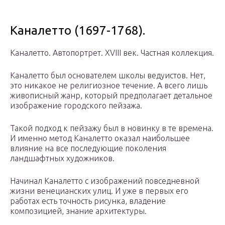
Каналетто (1697-1768).
Каналетто. Автопортрет. XVIII век. Частная коллекция.
Каналетто был основателем школы ведуистов. Нет,
это никакое не религиозное течение. А всего лишь
живописный жанр, который предполагает детальное
изображение городского пейзажа.
Такой подход к пейзажу был в новинку в те времена.
И именно метод Каналетто оказал наибольшее
влияние на все последующие поколения
ландшафтных художников.
Начинал Каналетто с изображений повседневной
жизни венецианских улиц. И уже в первых его
работах есть точность рисунка, владение
композицией, знание архитектуры.