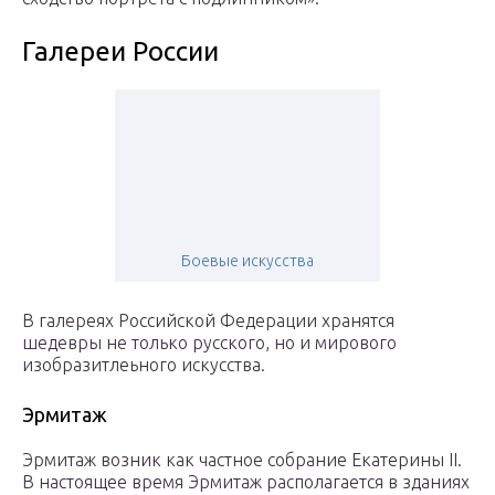
Галереи России
Боевые искусства
В галереях Российской Федерации хранятся
шедевры не только русского, но и мирового
изобразитлеьного искусства.
Эрмитаж
Эрмитаж возник как частное собрание Екатерины II.
В настоящее время Эрмитаж располагается в зданиях