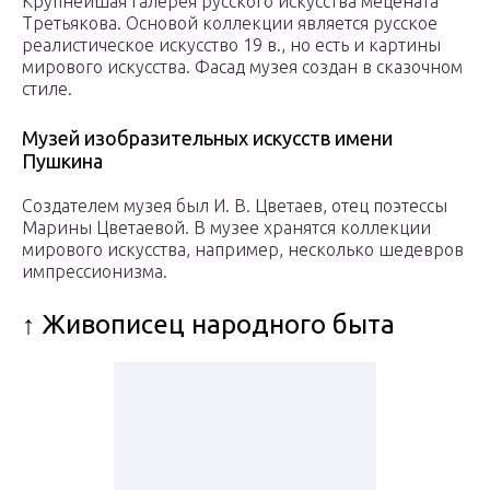
Крупнейшая галерея русского искусства мецената
Третьякова. Основой коллекции является русское
реалистическое искусство 19 в., но есть и картины
мирового искусства. Фасад музея создан в сказочном
стиле.
Музей изобразительных искусств имени
Пушкина
Создателем музея был И. В. Цветаев, отец поэтессы
Марины Цветаевой. В музее хранятся коллекции
мирового искусства, например, несколько шедевров
импрессионизма.
↑ Живописец народного быта