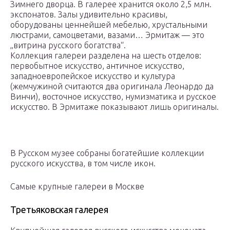
Зимнего дворца. В галерее хранится около 2,5 млн.
экспонатов. Залы удивительно красивы,
оборудованы ценнейшей мебелью, хрустальными
люстрами, самоцветами, вазами… Эрмитаж — это
„витрина русского богатства“.
Коллекция галереи разделена на шесть отделов:
первобытное искусство, античное искусство,
западноевропейское искусство и культура
(жемчужиной считаются два оригинала Леонардо да
Винчи), восточное искусство, нумизматика и русское
искусство. В Эрмитаже показывают лишь оригиналы.
В Русском музее собраны богатейшие коллекции
русского искусства, в том числе икон.
Самые крупные галереи в Москве
Третьяковская галерея