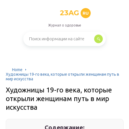
23AG
RU
Журнал о здоровье
Home
Художницы 19-го века, которые открыли женщинам путь в
мир искусства
Художницы 19-го века, которые
открыли женщинам путь в мир
искусства
Содержание: